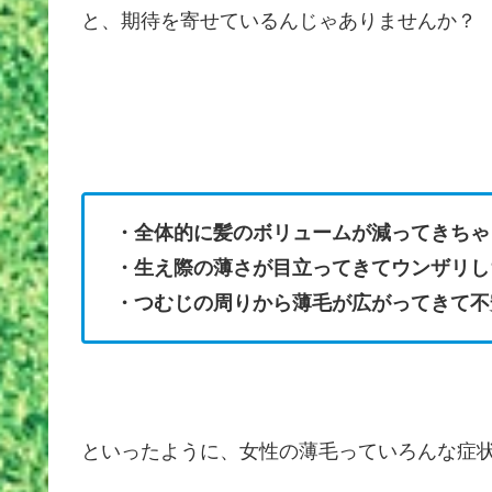
と、期待を寄せているんじゃありませんか？
・全体的に髪のボリュームが減ってきちゃ
・生え際の薄さが目立ってきてウンザリし
・つむじの周りから薄毛が広がってきて不
といったように、女性の薄毛っていろんな症