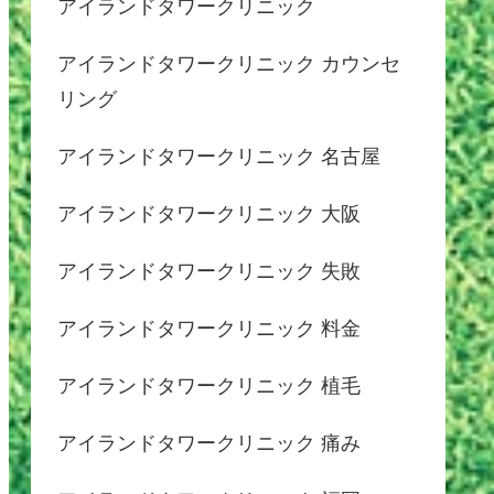
アイランドタワークリニック
アイランドタワークリニック カウンセ
リング
アイランドタワークリニック 名古屋
アイランドタワークリニック 大阪
アイランドタワークリニック 失敗
アイランドタワークリニック 料金
アイランドタワークリニック 植毛
アイランドタワークリニック 痛み