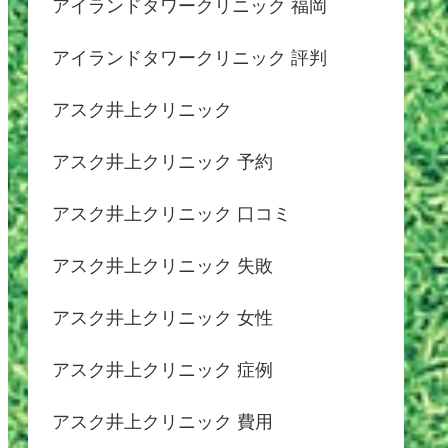
アイランドタワークリニック 福岡
アイランドタワークリニック 評判
アスク井上クリニック
アスク井上クリニック 予約
アスク井上クリニック 口コミ
アスク井上クリニック 失敗
アスク井上クリニック 女性
アスク井上クリニック 症例
アスク井上クリニック 費用