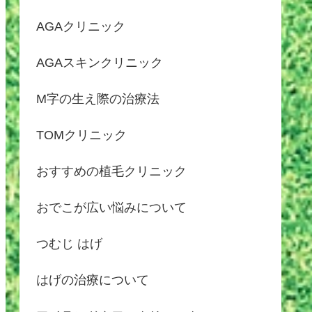
AGAクリニック
AGAスキンクリニック
M字の生え際の治療法
TOMクリニック
おすすめの植毛クリニック
おでこが広い悩みについて
つむじ はげ
はげの治療について