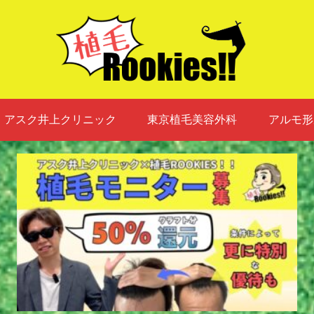
アスク井上クリニック
東京植毛美容外科
アルモ形