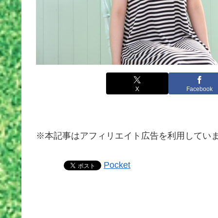
X
Facebook
※本記事はアフィリエイト広告を利用してい
Pocket