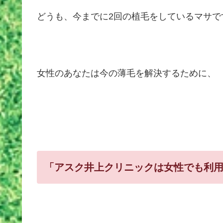
どうも、今までに2回の植毛をしているマサで
女性のあなたは今の薄毛を解決するために、
「アスク井上クリニックは女性でも利