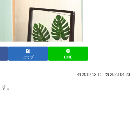
はてブ
LINE
2019.12.11
2023.04.23
ます。