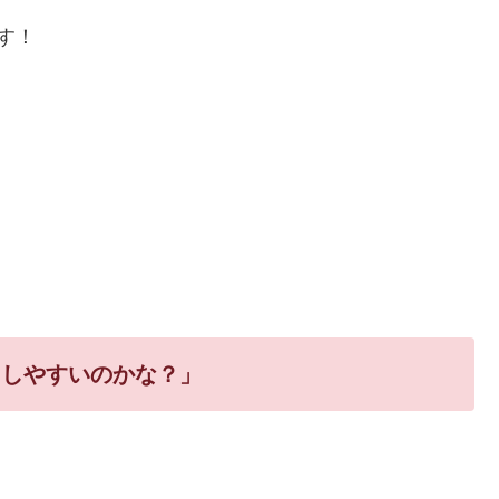
す！
用しやすいのかな？」