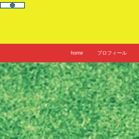
home
プロフィール