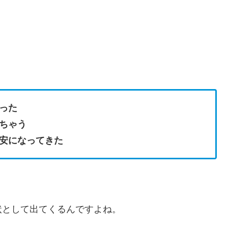
った
ちゃう
安になってきた
状として出てくるんですよね。