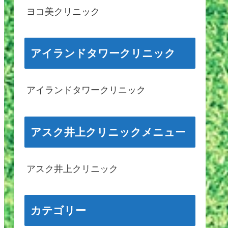
ヨコ美クリニック
アイランドタワークリニック
アイランドタワークリニック
アスク井上クリニックメニュー
アスク井上クリニック
カテゴリー