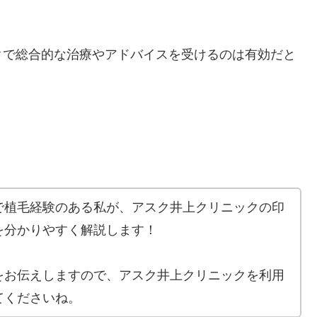
クで総合的な治療やアドバイスを受けるのは有効だと
で植毛経験のある私が、アスク井上クリニックの印
を分かりやすく解説します！
をお伝えしますので、アスク井上クリニックを利用
てくださいね。