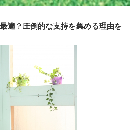
最適？圧倒的な支持を集める理由を