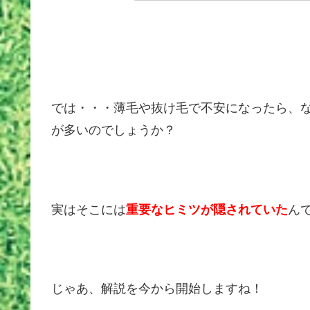
では・・・薄毛や抜け毛で不安になったら、
が多いのでしょうか？
実はそこには
重要なヒミツが隠されていた
ん
じゃあ、解説を今から開始しますね！