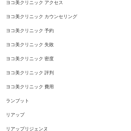
ヨコ美クリニック アクセス
ヨコ美クリニック カウンセリング
ヨコ美クリニック 予約
ヨコ美クリニック 失敗
ヨコ美クリニック 密度
ヨコ美クリニック 評判
ヨコ美クリニック 費用
ランブット
リアップ
リアップリジェンヌ