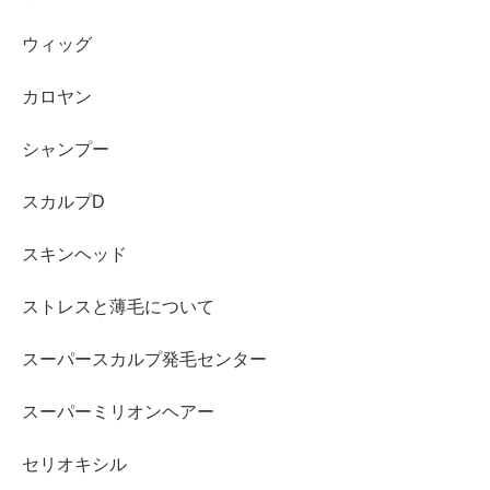
ウィッグ
カロヤン
シャンプー
スカルプD
スキンヘッド
ストレスと薄毛について
スーパースカルプ発毛センター
スーパーミリオンヘアー
セリオキシル