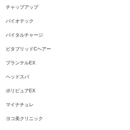
チャップアップ
バイオテック
バイタルチャージ
ビタブリッドCヘアー
プランテルEX
ヘッドスパ
ポリピュアEX
マイナチュレ
ヨコ美クリニック