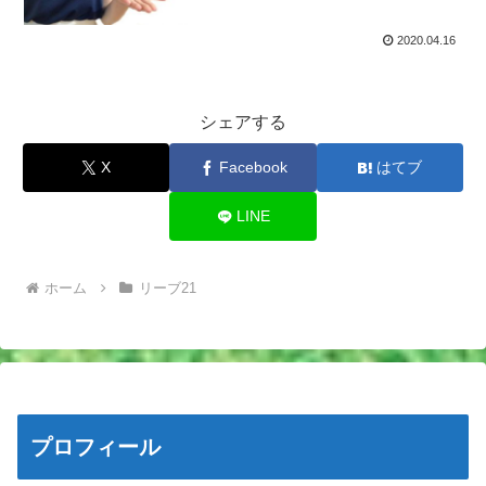
2020.04.16
シェアする
X
Facebook
はてブ
LINE
ホーム
リーブ21
プロフィール