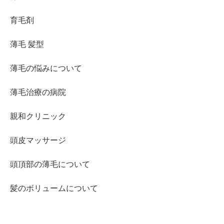
育毛剤
薄毛 髪型
薄毛の悩みについて
薄毛治療の病院
親和クリニック
頭皮マッサージ
頭頂部の薄毛について
髪のボリュームについて