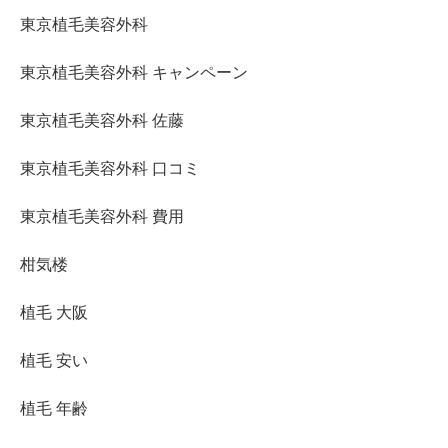
東京植毛美容外科
東京植毛美容外科 キャンペーン
東京植毛美容外科 佐藤
東京植毛美容外科 口コミ
東京植毛美容外科 費用
柑気楼
植毛 大阪
植毛 安い
植毛 年齢