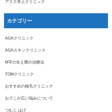
アスク井上クリニック
カテゴリー
AGAクリニック
AGAスキンクリニック
M字の生え際の治療法
TOMクリニック
おすすめの植毛クリニック
おでこが広い悩みについて
つむじ はげ