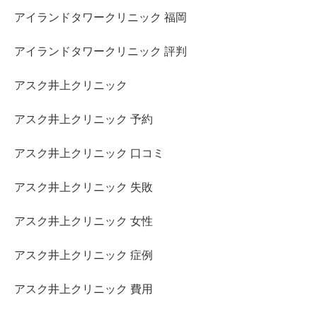
アイランドタワークリニック 福岡
アイランドタワークリニック 評判
アスク井上クリニック
アスク井上クリニック 予約
アスク井上クリニック 口コミ
アスク井上クリニック 失敗
アスク井上クリニック 女性
アスク井上クリニック 症例
アスク井上クリニック 費用