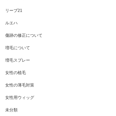
リーブ21
ルエハ
傷跡の修正について
増毛について
増毛スプレー
女性の植毛
女性の薄毛対策
女性用ウィッグ
未分類