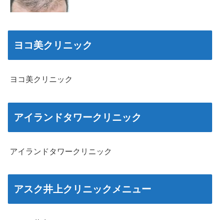
ヨコ美クリニック
ヨコ美クリニック
アイランドタワークリニック
アイランドタワークリニック
アスク井上クリニックメニュー