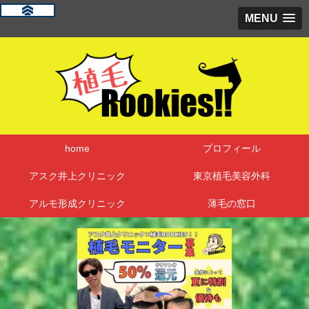
MENU
home
プロフィール
アスク井上クリニック
東京植毛美容外科
アルモ形成クリニック
薄毛の窓口