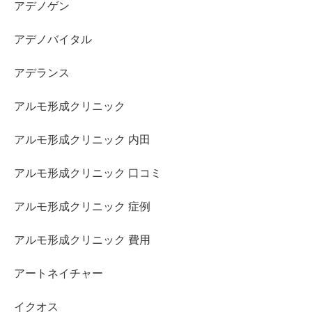
アデノゲン
アデノバイタル
アデランス
アルモ形成クリニック
アルモ形成クリニック 内田
アルモ形成クリニック 口コミ
アルモ形成クリニック 症例
アルモ形成クリニック 費用
アートネイチャー
イクオス