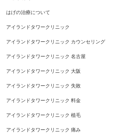
はげの治療について
アイランドタワークリニック
アイランドタワークリニック カウンセリング
アイランドタワークリニック 名古屋
アイランドタワークリニック 大阪
アイランドタワークリニック 失敗
アイランドタワークリニック 料金
アイランドタワークリニック 植毛
アイランドタワークリニック 痛み