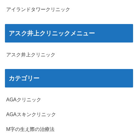
アイランドタワークリニック
アスク井上クリニックメニュー
アスク井上クリニック
カテゴリー
AGAクリニック
AGAスキンクリニック
M字の生え際の治療法