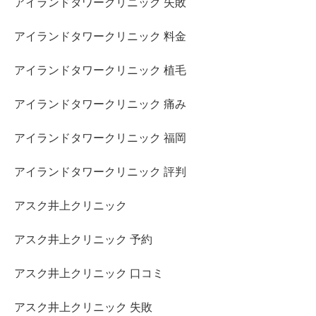
アイランドタワークリニック 失敗
アイランドタワークリニック 料金
アイランドタワークリニック 植毛
アイランドタワークリニック 痛み
アイランドタワークリニック 福岡
アイランドタワークリニック 評判
アスク井上クリニック
アスク井上クリニック 予約
アスク井上クリニック 口コミ
アスク井上クリニック 失敗