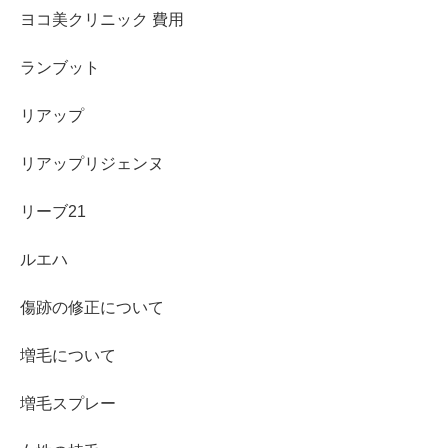
ヨコ美クリニック 費用
ランブット
リアップ
リアップリジェンヌ
リーブ21
ルエハ
傷跡の修正について
増毛について
増毛スプレー