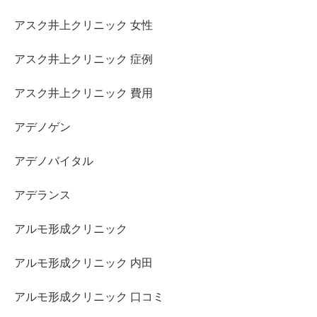
アスク井上クリニック 女性
アスク井上クリニック 症例
アスク井上クリニック 費用
アデノゲン
アデノバイタル
アデランス
アルモ形成クリニック
アルモ形成クリニック 内田
アルモ形成クリニック 口コミ