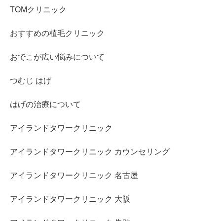
TOMクリニック
おすすめの植毛クリニック
おでこが広い悩みについて
つむじ はげ
はげの治療について
アイランドタワークリニック
アイランドタワークリニック カウンセリング
アイランドタワークリニック 名古屋
アイランドタワークリニック 大阪