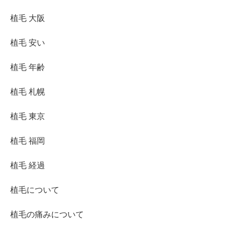
植毛 大阪
植毛 安い
植毛 年齢
植毛 札幌
植毛 東京
植毛 福岡
植毛 経過
植毛について
植毛の痛みについて