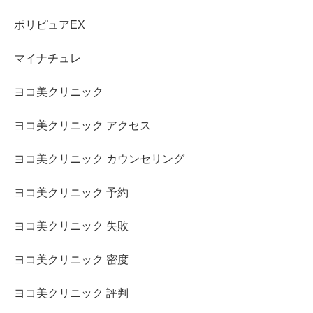
ポリピュアEX
マイナチュレ
ヨコ美クリニック
ヨコ美クリニック アクセス
ヨコ美クリニック カウンセリング
ヨコ美クリニック 予約
ヨコ美クリニック 失敗
ヨコ美クリニック 密度
ヨコ美クリニック 評判