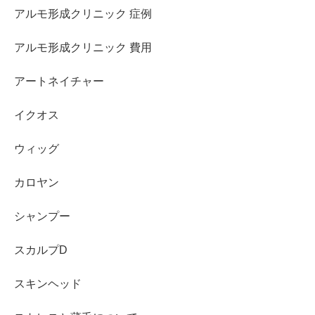
アルモ形成クリニック 症例
アルモ形成クリニック 費用
アートネイチャー
イクオス
ウィッグ
カロヤン
シャンプー
スカルプD
スキンヘッド