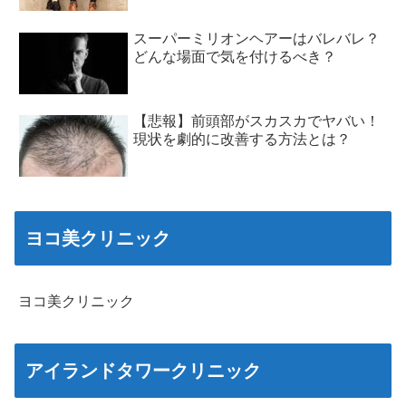
スーパーミリオンヘアーはバレバレ？
どんな場面で気を付けるべき？
【悲報】前頭部がスカスカでヤバい！
現状を劇的に改善する方法とは？
ヨコ美クリニック
ヨコ美クリニック
アイランドタワークリニック