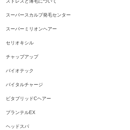
ストレスと薄毛について
スーパースカルプ発毛センター
スーパーミリオンヘアー
セリオキシル
チャップアップ
バイオテック
バイタルチャージ
ビタブリッドCヘアー
プランテルEX
ヘッドスパ