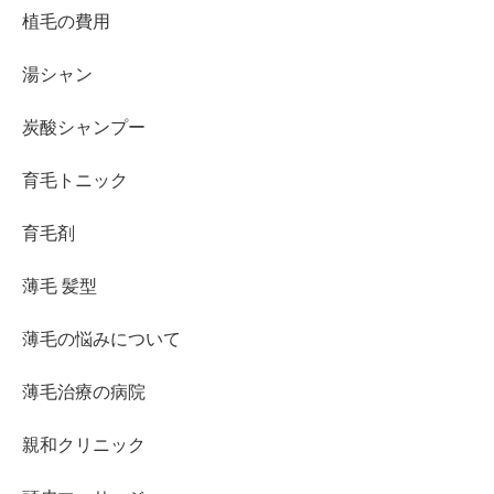
植毛の費用
湯シャン
炭酸シャンプー
育毛トニック
育毛剤
薄毛 髪型
薄毛の悩みについて
薄毛治療の病院
親和クリニック