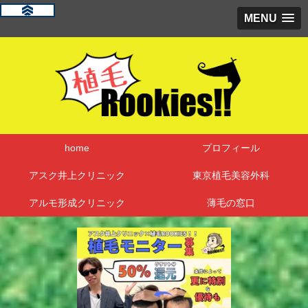
MENU
home
プロフィール
アスク井上クリニック
東京植毛美容外科
アルモ形成クリニック
薄毛の窓口