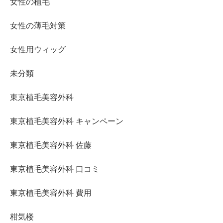
女性の植毛
女性の薄毛対策
女性用ウィッグ
未分類
東京植毛美容外科
東京植毛美容外科 キャンペーン
東京植毛美容外科 佐藤
東京植毛美容外科 口コミ
東京植毛美容外科 費用
柑気楼