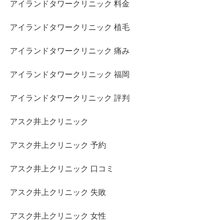
アイランドタワークリニック 料金
アイランドタワークリニック 植毛
アイランドタワークリニック 痛み
アイランドタワークリニック 福岡
アイランドタワークリニック 評判
アスク井上クリニック
アスク井上クリニック 予約
アスク井上クリニック 口コミ
アスク井上クリニック 失敗
アスク井上クリニック 女性