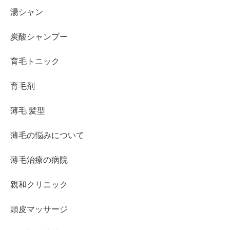
湯シャン
炭酸シャンプー
育毛トニック
育毛剤
薄毛 髪型
薄毛の悩みについて
薄毛治療の病院
親和クリニック
頭皮マッサージ