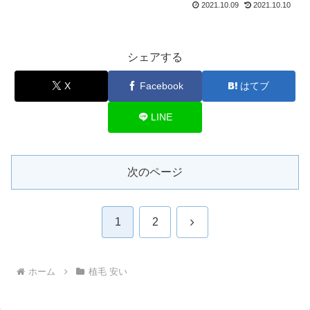
2021.10.09
2021.10.10
シェアする
X
Facebook
はてブ
LINE
次のページ
次
1
2
へ
ホーム
植毛 安い