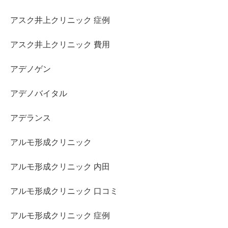
アスク井上クリニック 症例
アスク井上クリニック 費用
アデノゲン
アデノバイタル
アデランス
アルモ形成クリニック
アルモ形成クリニック 内田
アルモ形成クリニック 口コミ
アルモ形成クリニック 症例