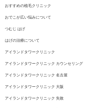
おすすめの植毛クリニック
おでこが広い悩みについて
つむじ はげ
はげの治療について
アイランドタワークリニック
アイランドタワークリニック カウンセリング
アイランドタワークリニック 名古屋
アイランドタワークリニック 大阪
アイランドタワークリニック 失敗