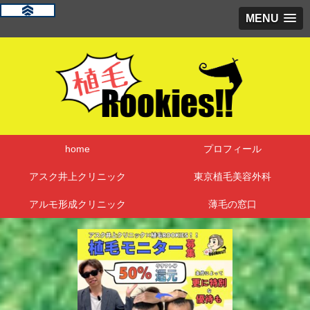
MENU
home
プロフィール
アスク井上クリニック
東京植毛美容外科
アルモ形成クリニック
薄毛の窓口