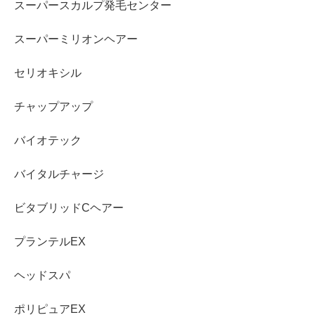
スーパースカルプ発毛センター
スーパーミリオンヘアー
セリオキシル
チャップアップ
バイオテック
バイタルチャージ
ビタブリッドCヘアー
プランテルEX
ヘッドスパ
ポリピュアEX