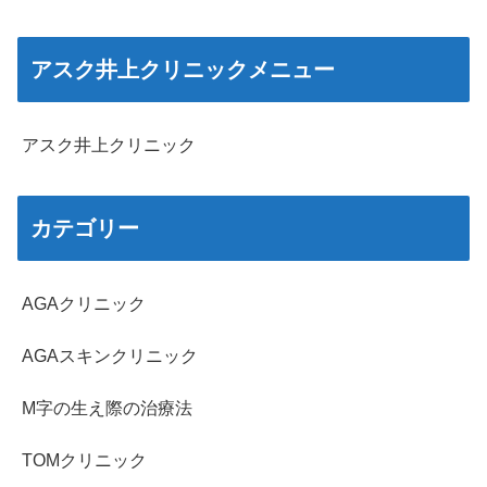
アスク井上クリニックメニュー
アスク井上クリニック
カテゴリー
AGAクリニック
AGAスキンクリニック
M字の生え際の治療法
TOMクリニック