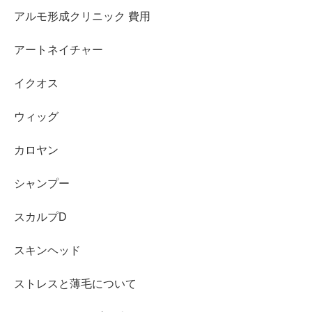
アルモ形成クリニック 費用
アートネイチャー
イクオス
ウィッグ
カロヤン
シャンプー
スカルプD
スキンヘッド
ストレスと薄毛について