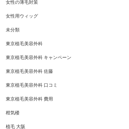
女性の薄毛対策
女性用ウィッグ
未分類
東京植毛美容外科
東京植毛美容外科 キャンペーン
東京植毛美容外科 佐藤
東京植毛美容外科 口コミ
東京植毛美容外科 費用
柑気楼
植毛 大阪