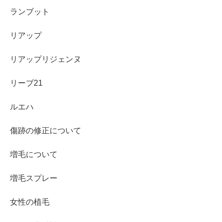
ランブット
リアップ
リアップリジェンヌ
リーブ21
ルエハ
傷跡の修正について
増毛について
増毛スプレー
女性の植毛