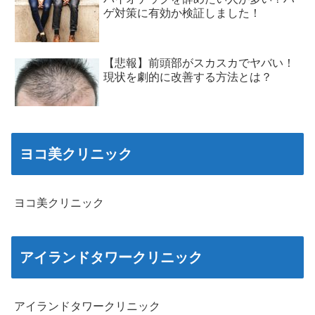
ゲ対策に有効か検証しました！
【悲報】前頭部がスカスカでヤバい！
現状を劇的に改善する方法とは？
ヨコ美クリニック
ヨコ美クリニック
アイランドタワークリニック
アイランドタワークリニック