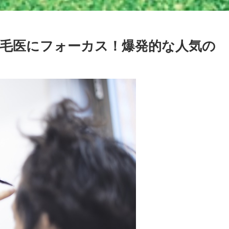
毛医にフォーカス！爆発的な人気の