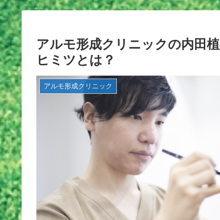
アルモ形成クリニックの内田植
ヒミツとは？
アルモ形成クリニック