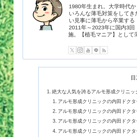
1980年生まれ。大学時代
いろんな薄毛対策をしてき
い見事に薄毛から卒業する
2011年～2023年に国内3
施。【植毛マニア】として
目
絶大な人気を誇るアルモ形成クリニッ
アルモ形成クリニックの内田ドクタ
アルモ形成クリニックの内田ドクタ
アルモ形成クリニックの内田ドクタ
アルモ形成クリニックの内田ドクタ