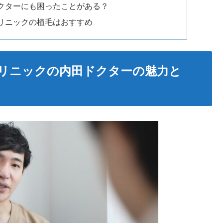
クターにも困ったことがある？
リニックの植毛はおすすめ
リニックの内田ドクターの魅力と