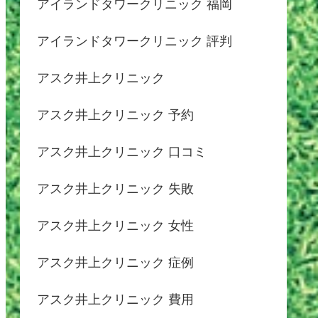
アイランドタワークリニック 福岡
アイランドタワークリニック 評判
アスク井上クリニック
アスク井上クリニック 予約
アスク井上クリニック 口コミ
アスク井上クリニック 失敗
アスク井上クリニック 女性
アスク井上クリニック 症例
アスク井上クリニック 費用