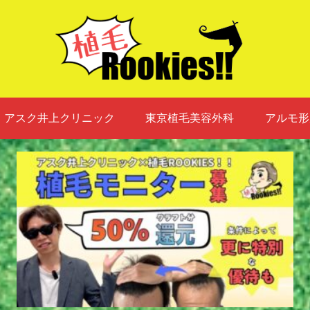
アスク井上クリニック
東京植毛美容外科
アルモ形