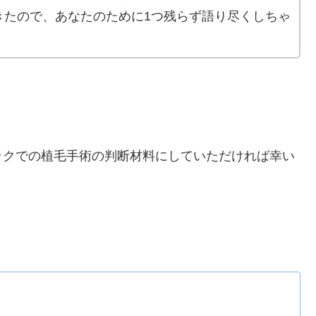
きたので、あなたのために1つ残らず語り尽くしちゃ
ックでの植毛手術の判断材料にしていただければ幸い