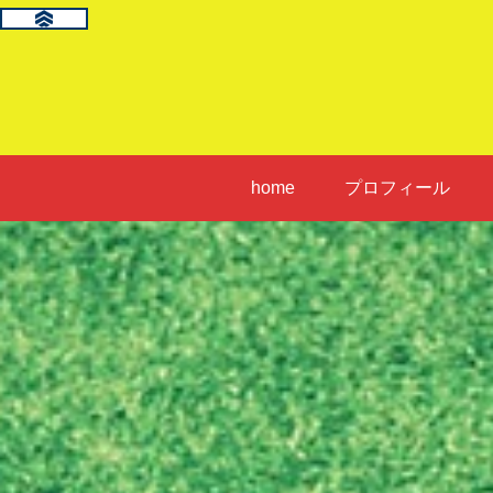
home
プロフィール