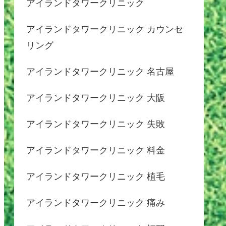
アイランドタワークリニック
アイランドタワークリニック カウンセ
リング
アイランドタワークリニック 名古屋
アイランドタワークリニック 大阪
アイランドタワークリニック 失敗
アイランドタワークリニック 料金
アイランドタワークリニック 植毛
アイランドタワークリニック 痛み