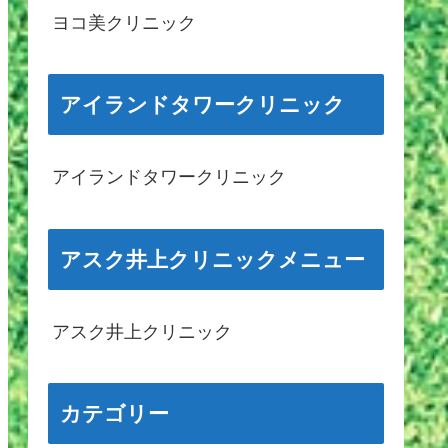
ヨコ美クリニック
アイランドタワークリニック
アイランドタワークリニック
アスク井上クリニックメニュー
アスク井上クリニック
カテゴリー