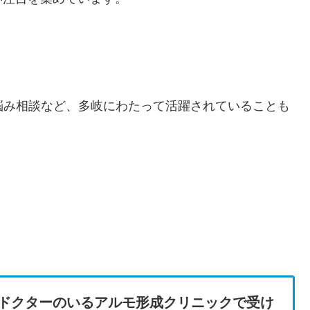
悩み相談など、多岐にわたって活躍されていることも
ドクターのいるアルモ形成クリニックで受け