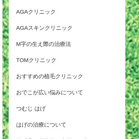
AGAクリニック
AGAスキンクリニック
M字の生え際の治療法
TOMクリニック
おすすめの植毛クリニック
おでこが広い悩みについて
つむじ はげ
はげの治療について