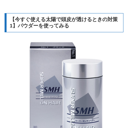
【今すぐ使える太陽で頭皮が透けるときの対策
1】パウダーを使ってみる