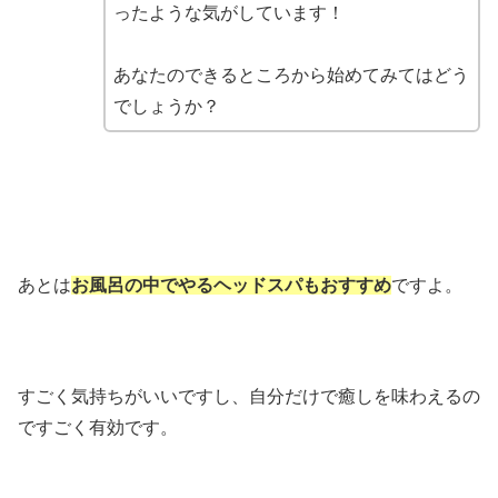
ったような気がしています！
あなたのできるところから始めてみてはどう
でしょうか？
あとは
お風呂の中でやるヘッドスパもおすすめ
ですよ。
すごく気持ちがいいですし、自分だけで癒しを味わえるの
ですごく有効です。