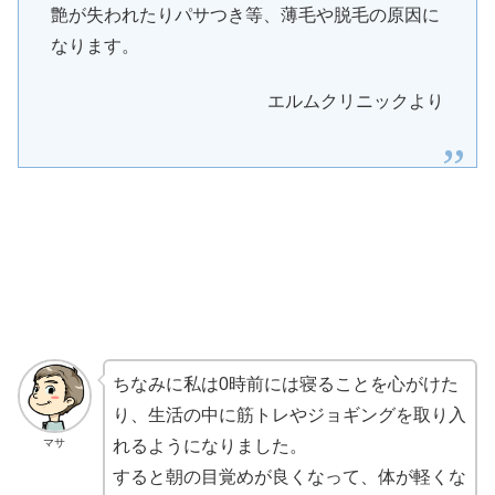
艶が失われたりパサつき等、薄毛や脱毛の原因に
なります。
エルムクリニックより
ちなみに私は0時前には寝ることを心がけた
り、生活の中に筋トレやジョギングを取り入
マサ
れるようになりました。
すると朝の目覚めが良くなって、体が軽くな