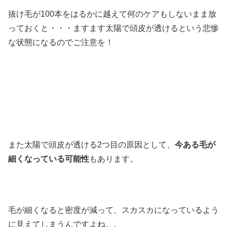
抜け毛が100本をはるかに越えて何のケアもしないまま放
っておくと・・・ますます太陽で頭皮が透けるという悲惨
な状態になるのでご注意を！
また太陽で頭皮が透ける2つ目の原因として、
今ある毛が
細くなっている可能性
もあります。
毛が細くなると密度が減って、スカスカになっているよう
に見えてしまうんですよね。。