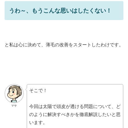
うわ～、もうこんな思いはしたくない！
と私は心に決めて、薄毛の改善をスタートしたわけです。
そこで！
マサ
今回は太陽で頭皮が透ける問題について、ど
のように解決すべきかを徹底解説したいと思
います。