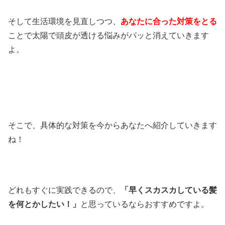
そして生活環境を見直しつつ、
あなたに合った対策をとる
ことで太陽で頭皮が透ける悩みがパッと消えていきます
よ。
そこで、具体的な対策を今からあなたへ紹介していきます
ね！
どれもすぐに実践できるので、
「早くスカスカしている髪
を何とかしたい！」
と思っているならおすすめですよ。