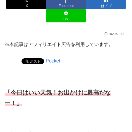
X
Facebook
はてブ
LINE
2020.01.13
※本記事はアフィリエイト広告を利用しています。
Pocket
「今日はいい天気！お出かけに最高だな
ー！」