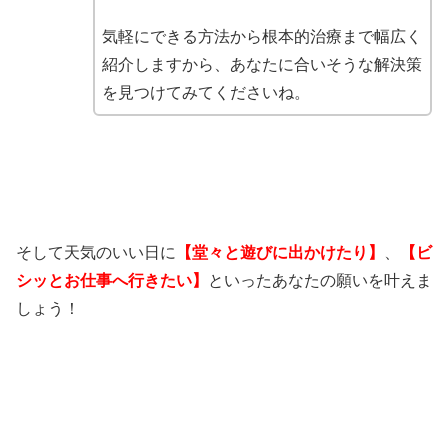
気軽にできる方法から根本的治療まで幅広く
紹介しますから、あなたに合いそうな解決策
を見つけてみてくださいね。
そして天気のいい日に
【
堂々と遊びに出かけたり】
、
【ビ
シッとお仕事へ行きたい】
といったあなたの願いを叶えま
しょう！