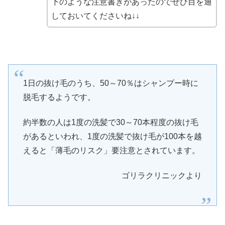
下のような注意書きがあったのでぜひ目を通
しておいてくださいね↓↓
1日の抜け毛のうち、50～70％はシャンプー時に
脱毛するようです。
約半数の人は1度の洗髪で30～70本程度の抜け毛
があるといわれ、1度の洗髪で抜け毛が100本を越
えると「薄毛のリスク」要注意とされています。
ゴリラクリニックより