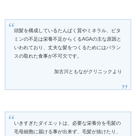
頭髪を構成しているたんぱく質やミネラル、ビタ
ミンの不足は栄養不足からくるAGAの主な原因と
いわれており、丈夫な髪をつくるためにはバラン
スの取れた食事が不可欠です。
加古川ともながクリニックより
いきすぎたダイエットは、必要な栄養分を毛髪の
毛母細胞に届ける事が出来ず、毛髪が抜けたり、