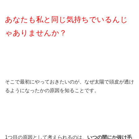
あなたも私と同じ気持ちでいるんじ
ゃありませんか？
そこで最初にやっておきたいのが、なぜ太陽で頭皮が透け
るようになったかの原因を知ることです。
1つ目の原因として考えられるのは、
いつの間にか抜け毛