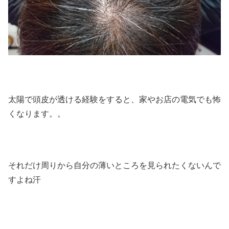
太陽で頭皮が透ける経験をすると、家やお店の電気でも怖
くなります。。
それだけ周りから自分の薄いところを見られたくないんで
すよね汗