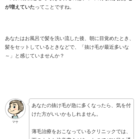
が増えていた
ってことですね。
あなたはお風呂で髪を洗い流した後、朝に目覚めたとき、
髪をセットしているときなどで、「抜け毛が最近多いな
～」と感じていませんか？
あなたの抜け毛が急に多くなったら、気を付
けた方がいいかもしれません。
マサ
薄毛治療をおこなっているクリニックでは、