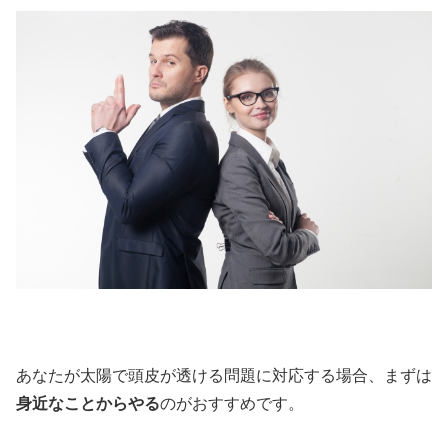
あなたが太陽で頭皮が透ける問題に対応する場合、まずは
身近なことからやる
のがおすすめです。