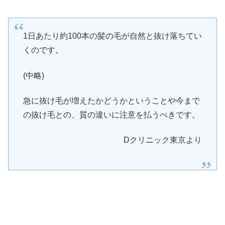
1日あたり約100本の髪の毛が自然と抜け落ちてい
くのです。
(中略)
急に抜け毛が増えたかどうかということや今まで
の抜け毛との、質の違いに注意を払うべきです。
Dクリニック東京より