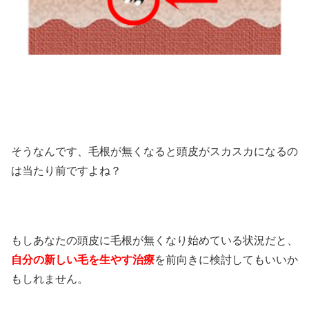
そうなんです、毛根が無くなると頭皮がスカスカになるの
は当たり前ですよね？
もしあなたの頭皮に毛根が無くなり始めている状況だと、
自分の新しい毛を生やす治療
を前向きに検討してもいいか
もしれません。