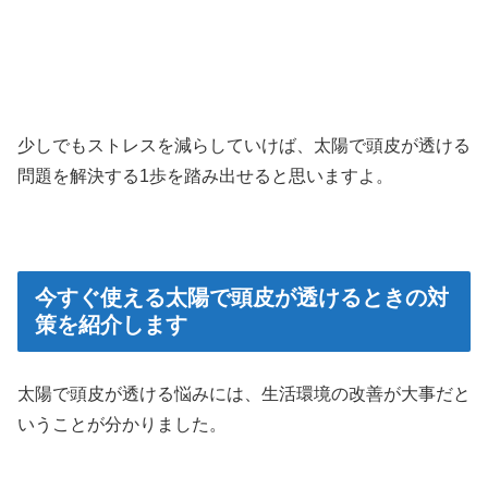
少しでもストレスを減らしていけば、太陽で頭皮が透ける
問題を解決する1歩を踏み出せると思いますよ。
今すぐ使える太陽で頭皮が透けるときの対
策を紹介します
太陽で頭皮が透ける悩みには、生活環境の改善が大事だと
いうことが分かりました。