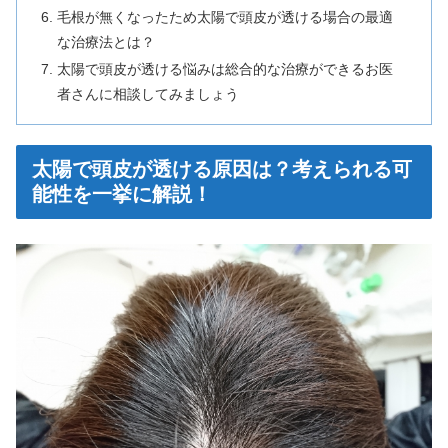
毛根が無くなったため太陽で頭皮が透ける場合の最適
な治療法とは？
太陽で頭皮が透ける悩みは総合的な治療ができるお医
者さんに相談してみましょう
太陽で頭皮が透ける原因は？考えられる可
能性を一挙に解説！