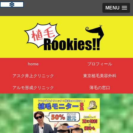
MENU
home
プロフィール
アスク井上クリニック
東京植毛美容外科
アルモ形成クリニック
薄毛の窓口