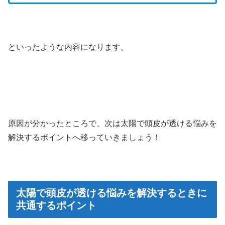
といったような内容になります。
原因が分かったところで、次は太陽で頭皮が透ける悩みを
解決するポイントへ移っていきましょう！
太陽で頭皮が透ける悩みを解決するときに
共通するポイント