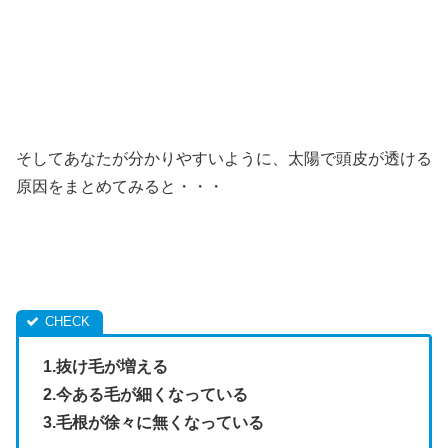
そしてあなたが分かりやすいように、太陽で頭皮が透ける
原因をまとめてみると・・・
1.抜け毛が増える
2.今ある毛が細くなっている
3.毛根が徐々に無くなっている