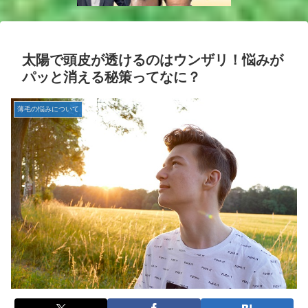
太陽で頭皮が透けるのはウンザリ！悩みが
パッと消える秘策ってなに？
薄毛の悩みについて