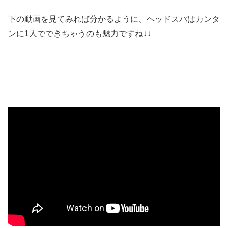
下の動画を見てみれば分かるように、ヘッドスパはカンタ
ンに1人でできちゃうのも魅力ですね↓↓