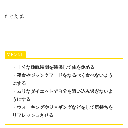
たとえば、
・十分な睡眠時間を確保して体を休める
・夜食やジャンクフードをなるべく食べないよう
にする
・ムリなダイエットで自分を追い込み過ぎないよ
うにする
・ウォーキングやジョギングなどをして気持ちを
リフレッシュさせる