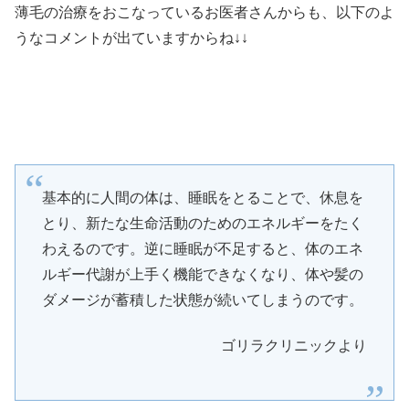
薄毛の治療をおこなっているお医者さんからも、以下のよ
うなコメントが出ていますからね↓↓
基本的に人間の体は、睡眠をとることで、休息を
とり、新たな生命活動のためのエネルギーをたく
わえるのです。逆に睡眠が不足すると、体のエネ
ルギー代謝が上手く機能できなくなり、体や髪の
ダメージが蓄積した状態が続いてしまうのです。
ゴリラクリニックより