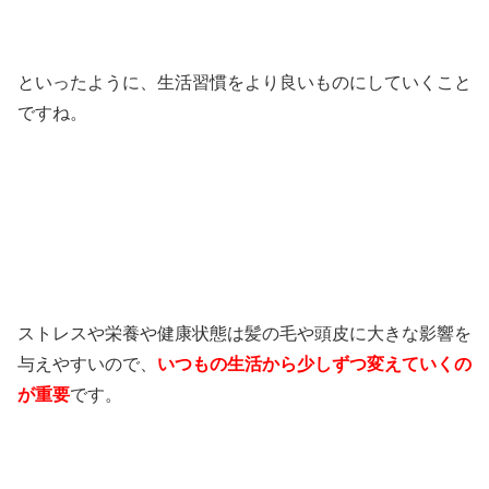
といったように、生活習慣をより良いものにしていくこと
ですね。
ストレスや栄養や健康状態は髪の毛や頭皮に大きな影響を
与えやすいので、
いつもの生活から少しずつ変えていくの
が重要
です。