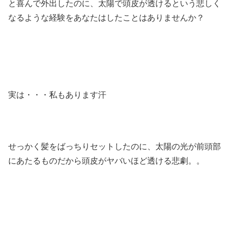
と喜んで外出したのに、太陽で頭皮が透けるという悲しく
なるような経験をあなたはしたことはありませんか？
実は・・・私もあります汗
せっかく髪をばっちりセットしたのに、太陽の光が前頭部
にあたるものだから頭皮がヤバいほど透ける悲劇。。