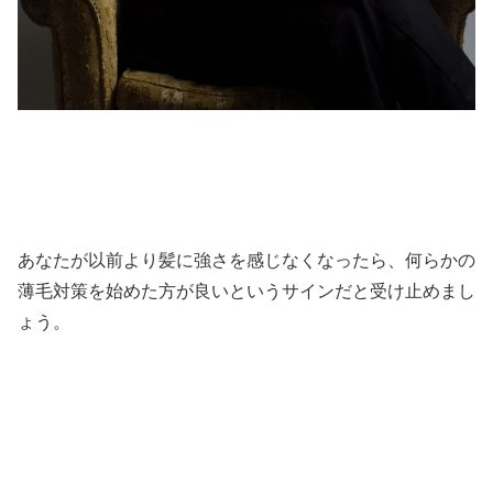
あなたが以前より髪に強さを感じなくなったら、何らかの
薄毛対策を始めた方が良いというサインだと受け止めまし
ょう。