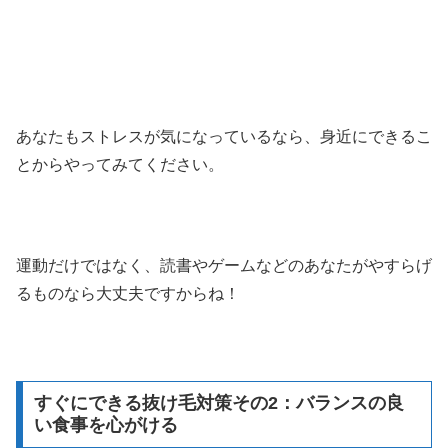
あなたもストレスが気になっているなら、身近にできるこ
とからやってみてください。
運動だけではなく、読書やゲームなどのあなたがやすらげ
るものなら大丈夫ですからね！
すぐにできる抜け毛対策その2：バランスの良
い食事を心がける