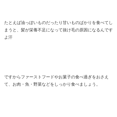
たとえば油っぽいものだったり甘いものばかりを食べてし
まうと、髪が栄養不足になって抜け毛の原因になるんです
よ汗
ですからファーストフードやお菓子の食べ過ぎをおさえ
て、お肉・魚・野菜などをしっかり食べましょう。