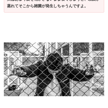
蒸れてそこから雑菌が発生しちゃうんですよ。