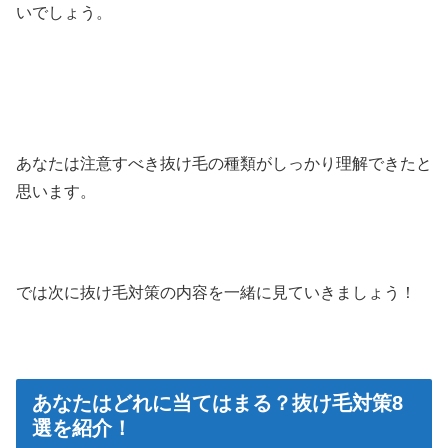
いでしょう。
あなたは注意すべき抜け毛の種類がしっかり理解できたと
思います。
では次に抜け毛対策の内容を一緒に見ていきましょう！
あなたはどれに当てはまる？抜け毛対策8
選を紹介！