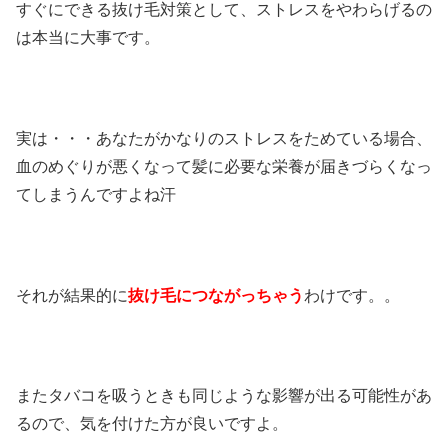
すぐにできる抜け毛対策として、ストレスをやわらげるの
は本当に大事です。
実は・・・あなたがかなりのストレスをためている場合、
血のめぐりが悪くなって髪に必要な栄養が届きづらくなっ
てしまうんですよね汗
それが結果的に
抜け毛につながっちゃう
わけです。。
またタバコを吸うときも同じような影響が出る可能性があ
るので、気を付けた方が良いですよ。