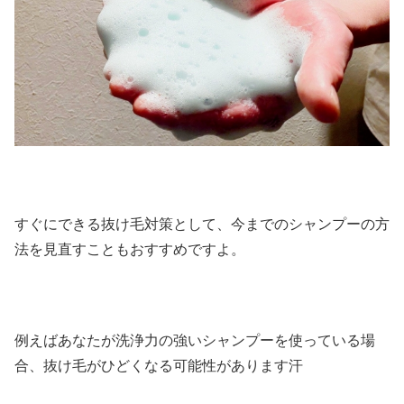
すぐにできる抜け毛対策として、今までのシャンプーの方
法を見直すこともおすすめですよ。
例えばあなたが洗浄力の強いシャンプーを使っている場
合、抜け毛がひどくなる可能性があります汗