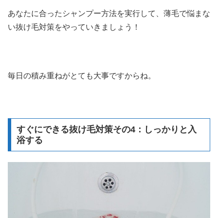
あなたに合ったシャンプー方法を実行して、薄毛で悩まな
い抜け毛対策をやっていきましょう！
毎日の積み重ねがとても大事ですからね。
すぐにできる抜け毛対策その4：しっかりと入
浴する