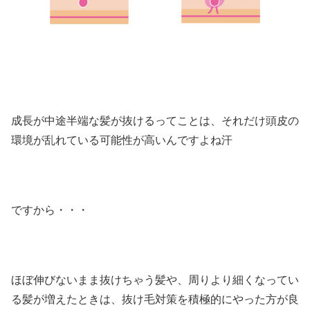
成長が中途半端な髪が抜けるってことは、それだけ頭皮の
環境が乱れている可能性が高いんですよね汗
ですから・・・
ほぼ伸びないまま抜けちゃう髪や、周りより細くなってい
る髪が増えたときは、抜け毛対策を積極的にやった方が良