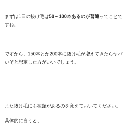
まずは1日の抜け毛は
50～100本あるのが普通
ってことで
すね。
ですから、150本とか200本に抜け毛が増えてきたらヤバ
いぞと想定した方がいいでしょう。
また抜け毛にも種類があるのを覚えておいてください。
具体的に言うと、