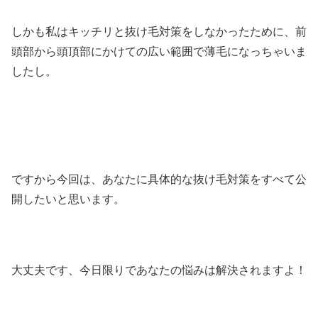
しかも私はキッチリと抜け毛対策をしなかったために、前
頭部から頭頂部にかけての広い範囲で薄毛になっちゃいま
したし。
ですから今回は、あなたに具体的な抜け毛対策をすべて公
開したいと思います。
大丈夫です、今日限りであなたの悩みは解決されますよ！