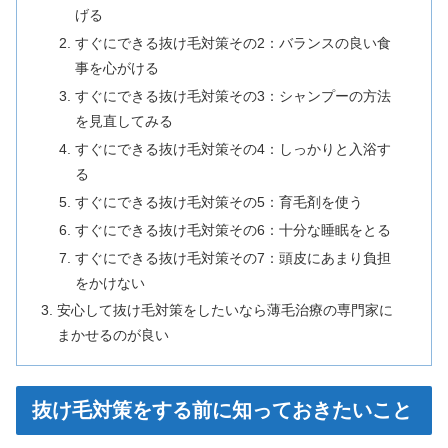
げる
すぐにできる抜け毛対策その2：バランスの良い食
事を心がける
すぐにできる抜け毛対策その3：シャンプーの方法
を見直してみる
すぐにできる抜け毛対策その4：しっかりと入浴す
る
すぐにできる抜け毛対策その5：育毛剤を使う
すぐにできる抜け毛対策その6：十分な睡眠をとる
すぐにできる抜け毛対策その7：頭皮にあまり負担
をかけない
安心して抜け毛対策をしたいなら薄毛治療の専門家に
まかせるのが良い
抜け毛対策をする前に知っておきたいこと