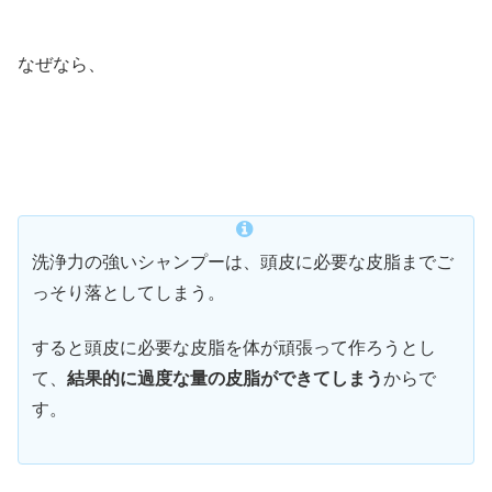
なぜなら、
洗浄力の強いシャンプーは、頭皮に必要な皮脂までご
っそり落としてしまう。
すると頭皮に必要な皮脂を体が頑張って作ろうとし
て、
結果的に過度な量の皮脂ができてしまう
からで
す。