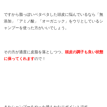
ですから脂っぽいベタベタした頭皮に悩んでいるなら「無
添加」「アミノ酸」「オーガニック」をウリとしているシ
ャンプーを使った方がいいでしょう。
その方が適度に皮脂を落としつつ、
頭皮の調子も良い状態
に保ってくれます
ので！
またシャンプーをやった後もかなりポイントです。