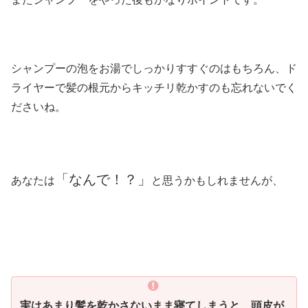
シャンプーの泡をお湯でしっかりすすぐのはもちろん、ド
ライヤーで髪の根元からキッチリ乾かすのも忘れないでく
ださいね。
「なんで！？」
あなたは
と思うかもしれませんが、
実はあまり髪を乾かさないまま寝てしまうと、頭皮が