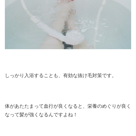
しっかり入浴することも、有効な抜け毛対策です。
体があたたまって血行が良くなると、栄養のめぐりが良く
なって髪が強くなるんですよね！