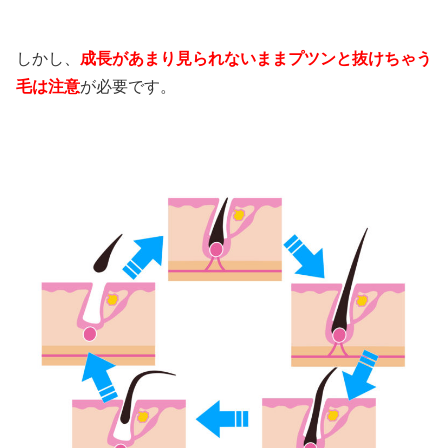
しかし、
成長があまり見られないままプツンと抜けちゃう
毛は注意
が必要です。