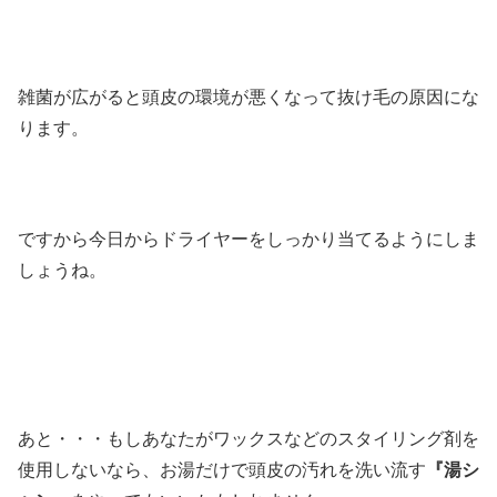
雑菌が広がると頭皮の環境が悪くなって抜け毛の原因にな
ります。
ですから今日からドライヤーをしっかり当てるようにしま
しょうね。
あと・・・もしあなたがワックスなどのスタイリング剤を
使用しないなら、お湯だけで頭皮の汚れを洗い流す
『湯シ