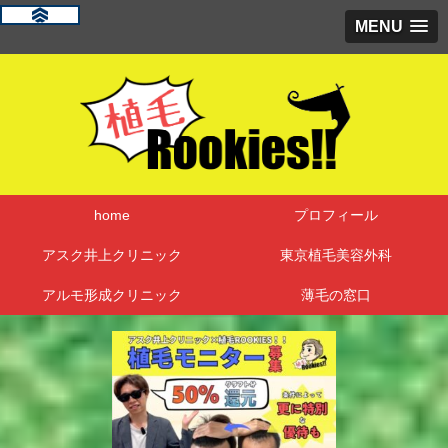
MENU
home
プロフィール
アスク井上クリニック
東京植毛美容外科
アルモ形成クリニック
薄毛の窓口