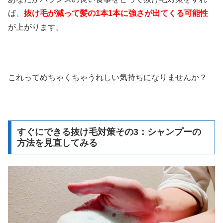
ば、
抜け毛が減って髪の1本1本に強さが出てくる可能性
が上がります。
これってめちゃくちゃうれしい気持ちになりませんか？
すぐにできる抜け毛対策その3：シャンプーの
方法を見直してみる