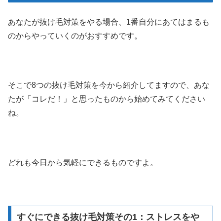
あなたが抜け毛対策をやる場合、1番自分にあてはまるも
のからやっていくのがおすすめです。
そこで8つの抜け毛対策を今から紹介してますので、あな
たが「コレだ！」と思ったものから始めてみてください
ね。
どれも今日から気軽にできるものですよ。
すぐにできる抜け毛対策その1：ストレスをや