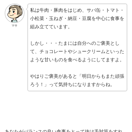
私は牛肉・豚肉をはじめ、サバ缶・トマト・
小松菜・玉ねぎ・納豆・豆腐を中心に食事を
マサ
組み立てています。
しかし・・・たまには自分へのご褒美とし
て、チョコレートやシュークリームといった
ような甘いものを食べるようにしてますよ。
やはりご褒美があると「明日からもまた頑張
ろう！」って気持ちになりますからね。
あなたがバランスの良い食事をとって抜け毛対策をすれ