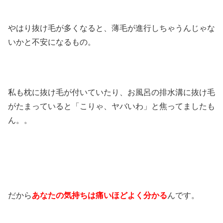
やはり抜け毛が多くなると、薄毛が進行しちゃうんじゃな
いかと不安になるもの。
私も枕に抜け毛が付いていたり、お風呂の排水溝に抜け毛
がたまっていると「こりゃ、ヤバいわ」と焦ってましたも
ん。。
だから
あなたの気持ちは痛いほどよく分かる
んです。