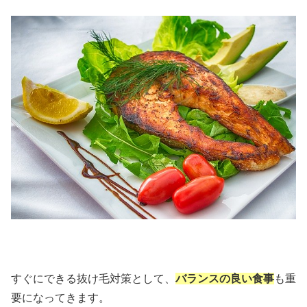
すぐにできる抜け毛対策として、
バランスの良い食事
も重
要になってきます。