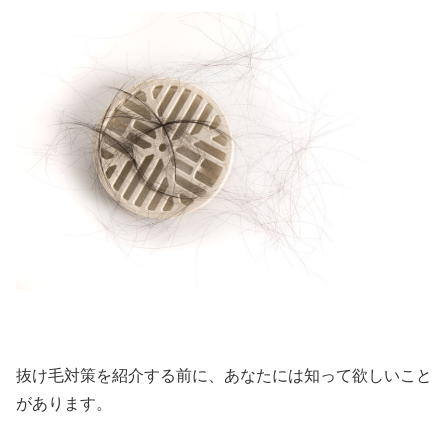
抜け毛対策を紹介する前に、あなたには知って欲しいこと
があります。