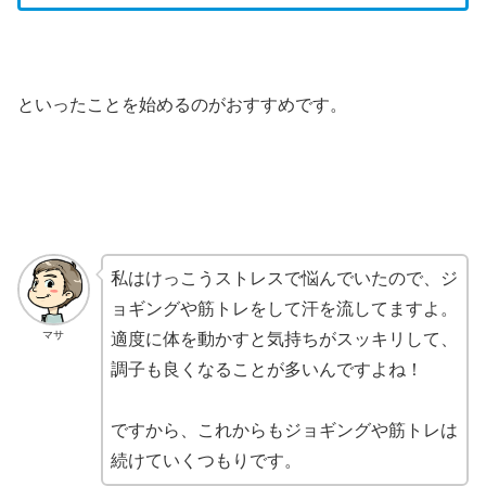
といったことを始めるのがおすすめです。
私はけっこうストレスで悩んでいたので、ジ
ョギングや筋トレをして汗を流してますよ。
マサ
適度に体を動かすと気持ちがスッキリして、
調子も良くなることが多いんですよね！
ですから、これからもジョギングや筋トレは
続けていくつもりです。