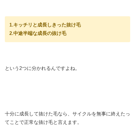
1.キッチリと成長しきった抜け毛
2.中途半端な成長の抜け毛
という2つに分かれるんですよね。
十分に成長して抜けた毛なら、サイクルを無事に終えたっ
てことで正常な抜け毛と言えます。