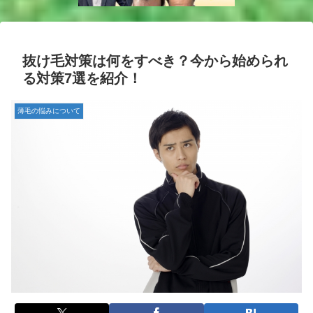
抜け毛対策は何をすべき？今から始められ
る対策7選を紹介！
薄毛の悩みについて