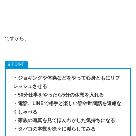
ですから、
・ジョギングや体操などをやって心身ともにリフ
レッシュさせる
・50分仕事をやったら5分の休憩を入れる
・電話、LINEで相手と楽しい話や世間話を遠慮な
くしゃべる
・家族の写真を見てほんわかした気持ちになる
・タバコの本数を徐々に減らしてみる